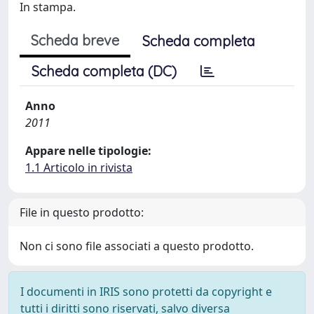
In stampa.
Scheda breve
Scheda completa
Scheda completa (DC)
Anno
2011
Appare nelle tipologie:
1.1 Articolo in rivista
File in questo prodotto:
Non ci sono file associati a questo prodotto.
I documenti in IRIS sono protetti da copyright e
tutti i diritti sono riservati, salvo diversa