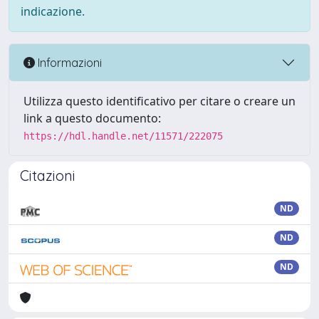
indicazione.
Informazioni
Utilizza questo identificativo per citare o creare un
link a questo documento:
https://hdl.handle.net/11571/222075
Citazioni
ND
ND
ND