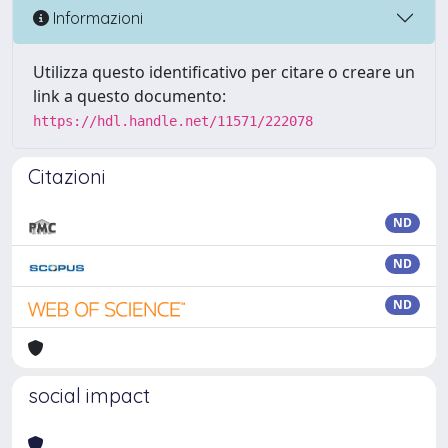
Informazioni
Utilizza questo identificativo per citare o creare un
link a questo documento:
https://hdl.handle.net/11571/222078
Citazioni
ND
ND
ND
social impact