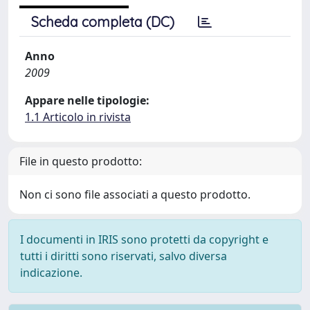
Scheda completa (DC)
Anno
2009
Appare nelle tipologie:
1.1 Articolo in rivista
File in questo prodotto:
Non ci sono file associati a questo prodotto.
I documenti in IRIS sono protetti da copyright e
tutti i diritti sono riservati, salvo diversa
indicazione.