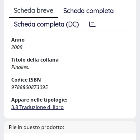
Scheda breve
Scheda completa
Scheda completa (DC)
Anno
2009
Titolo della collana
Pinakes.
Codice ISBN
9788860873095
Appare nelle tipologie:
3.8 Traduzione di libro
File in questo prodotto: