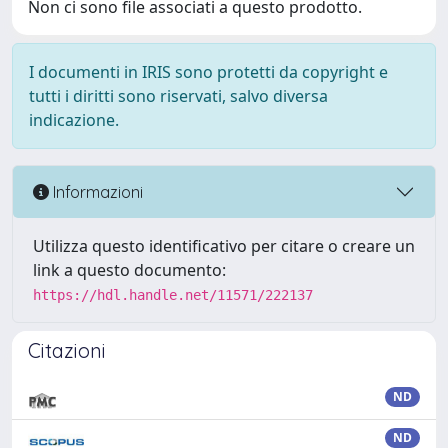
Non ci sono file associati a questo prodotto.
I documenti in IRIS sono protetti da copyright e
tutti i diritti sono riservati, salvo diversa
indicazione.
Informazioni
Utilizza questo identificativo per citare o creare un
link a questo documento:
https://hdl.handle.net/11571/222137
Citazioni
ND
ND