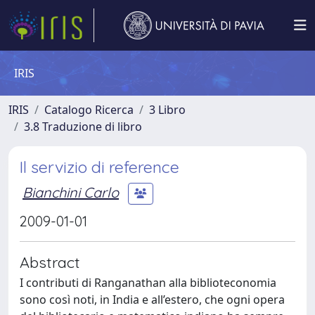
IRIS
IRIS
Catalogo Ricerca
3 Libro
3.8 Traduzione di libro
Il servizio di reference
Bianchini Carlo
2009-01-01
Abstract
I contributi di Ranganathan alla biblioteconomia
sono così noti, in India e all’estero, che ogni opera