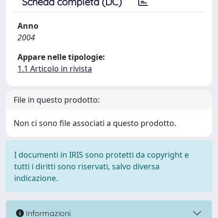
Scheda completa (DC)
Anno
2004
Appare nelle tipologie:
1.1 Articolo in rivista
File in questo prodotto:
Non ci sono file associati a questo prodotto.
I documenti in IRIS sono protetti da copyright e
tutti i diritti sono riservati, salvo diversa
indicazione.
Informazioni