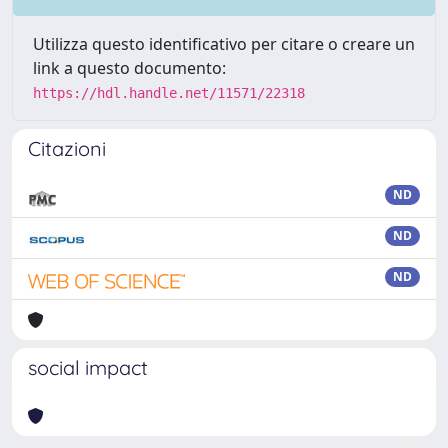
Utilizza questo identificativo per citare o creare un
link a questo documento:
https://hdl.handle.net/11571/22318
Citazioni
ND
ND
ND
social impact