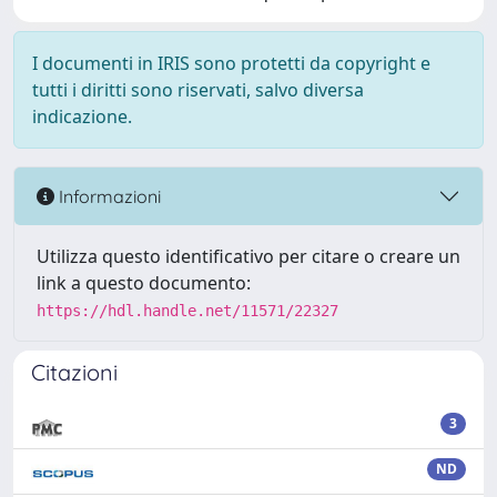
I documenti in IRIS sono protetti da copyright e
tutti i diritti sono riservati, salvo diversa
indicazione.
Informazioni
Utilizza questo identificativo per citare o creare un
link a questo documento:
https://hdl.handle.net/11571/22327
Citazioni
3
ND