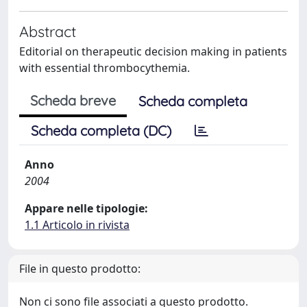
Abstract
Editorial on therapeutic decision making in patients
with essential thrombocythemia.
Scheda breve
Scheda completa
Scheda completa (DC)
Anno
2004
Appare nelle tipologie:
1.1 Articolo in rivista
File in questo prodotto:
Non ci sono file associati a questo prodotto.