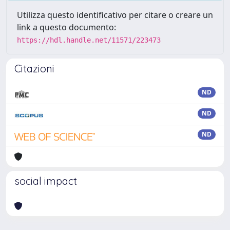
Utilizza questo identificativo per citare o creare un
link a questo documento:
https://hdl.handle.net/11571/223473
Citazioni
ND
ND
ND
social impact