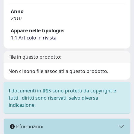
Anno
2010
Appare nelle tipologie:
1.1 Articolo in rivista
File in questo prodotto:
Non ci sono file associati a questo prodotto.
I documenti in IRIS sono protetti da copyright e
tutti i diritti sono riservati, salvo diversa
indicazione.
Informazioni