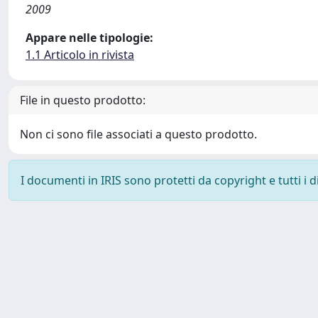
2009
Appare nelle tipologie:
1.1 Articolo in rivista
File in questo prodotto:
Non ci sono file associati a questo prodotto.
I documenti in IRIS sono protetti da copyright e tutti i di