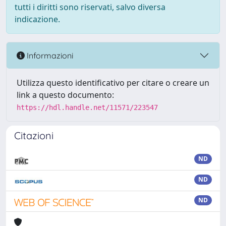
tutti i diritti sono riservati, salvo diversa
indicazione.
Informazioni
Utilizza questo identificativo per citare o creare un
link a questo documento:
https://hdl.handle.net/11571/223547
Citazioni
ND
ND
ND