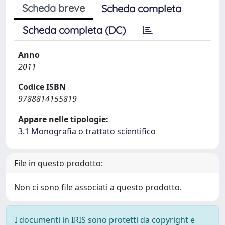
Scheda breve
Scheda completa
Scheda completa (DC)
Anno
2011
Codice ISBN
9788814155819
Appare nelle tipologie:
3.1 Monografia o trattato scientifico
File in questo prodotto:
Non ci sono file associati a questo prodotto.
I documenti in IRIS sono protetti da copyright e