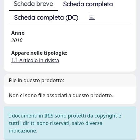
Scheda breve
Scheda completa
Scheda completa (DC)
Anno
2010
Appare nelle tipologie:
1.1 Articolo in rivista
File in questo prodotto:
Non ci sono file associati a questo prodotto.
I documenti in IRIS sono protetti da copyright e
tutti i diritti sono riservati, salvo diversa
indicazione.