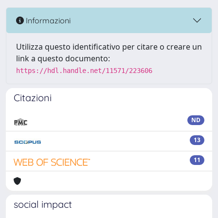
Informazioni
Utilizza questo identificativo per citare o creare un
link a questo documento:
https://hdl.handle.net/11571/223606
Citazioni
ND
13
11
social impact