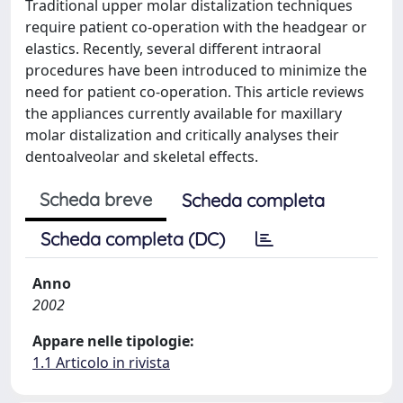
Traditional upper molar distalization techniques
require patient co-operation with the headgear or
elastics. Recently, several different intraoral
procedures have been introduced to minimize the
need for patient co-operation. This article reviews
the appliances currently available for maxillary
molar distalization and critically analyses their
dentoalveolar and skeletal effects.
Scheda breve
Scheda completa
Scheda completa (DC)
Anno
2002
Appare nelle tipologie:
1.1 Articolo in rivista