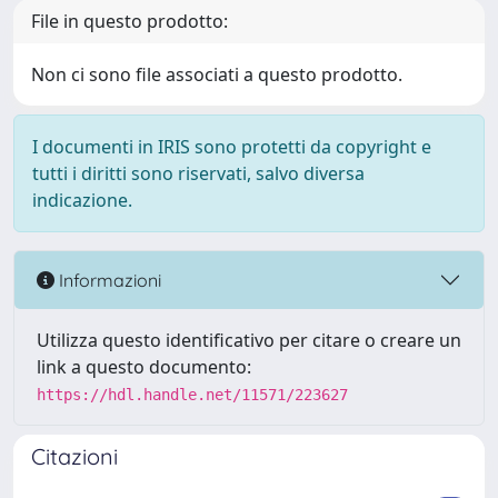
File in questo prodotto:
Non ci sono file associati a questo prodotto.
I documenti in IRIS sono protetti da copyright e
tutti i diritti sono riservati, salvo diversa
indicazione.
Informazioni
Utilizza questo identificativo per citare o creare un
link a questo documento:
https://hdl.handle.net/11571/223627
Citazioni