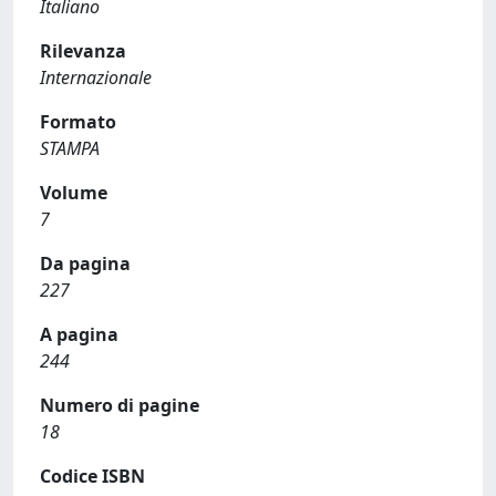
Italiano
Rilevanza
Internazionale
Formato
STAMPA
Volume
7
Da pagina
227
A pagina
244
Numero di pagine
18
Codice ISBN