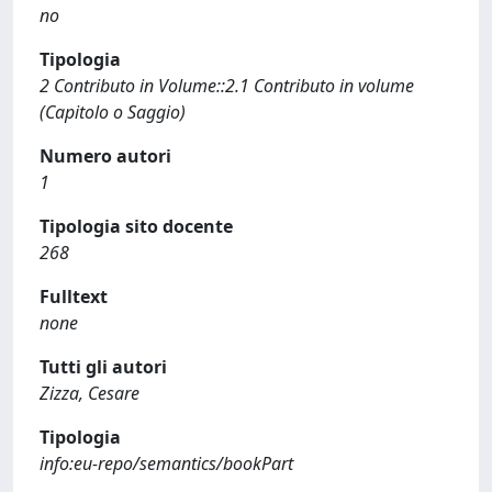
no
Tipologia
2 Contributo in Volume::2.1 Contributo in volume
(Capitolo o Saggio)
Numero autori
1
Tipologia sito docente
268
Fulltext
none
Tutti gli autori
Zizza, Cesare
Tipologia
info:eu-repo/semantics/bookPart