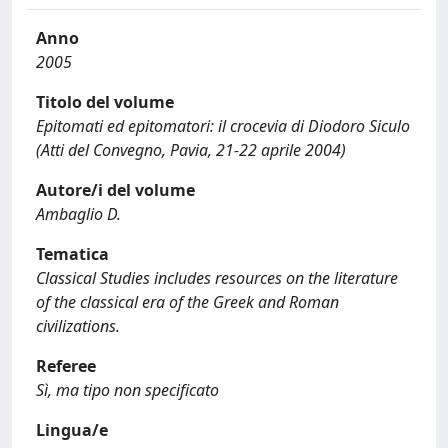
Anno
2005
Titolo del volume
Epitomati ed epitomatori: il crocevia di Diodoro Siculo
(Atti del Convegno, Pavia, 21-22 aprile 2004)
Autore/i del volume
Ambaglio D.
Tematica
Classical Studies includes resources on the literature
of the classical era of the Greek and Roman
civilizations.
Referee
Sì, ma tipo non specificato
Lingua/e