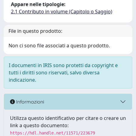
Appare nelle tipologie:
2.1 Contributo in volume (Capitolo o Saggio)
File in questo prodotto:
Non ci sono file associati a questo prodotto.
I documenti in IRIS sono protetti da copyright e
tutti i diritti sono riservati, salvo diversa
indicazione.
Informazioni
Utilizza questo identificativo per citare o creare un
link a questo documento:
https://hdl.handle.net/11571/223679