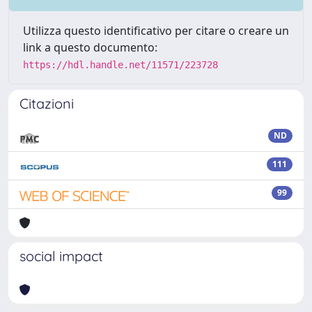
Utilizza questo identificativo per citare o creare un
link a questo documento:
https://hdl.handle.net/11571/223728
Citazioni
ND
111
99
social impact