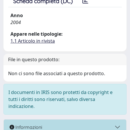
Scheda completa (DC)
Anno
2004
Appare nelle tipologie:
1.1 Articolo in rivista
File in questo prodotto:
Non ci sono file associati a questo prodotto.
I documenti in IRIS sono protetti da copyright e
tutti i diritti sono riservati, salvo diversa
indicazione.
Informazioni