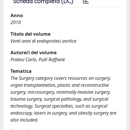
Scheda completa (DC)
Anno
2010
Titolo del volume
Venti anni di endoprotesi aortica
Autore/i del volume
Pratesi Carlo, Pulli Raffaele
Tematica
The Surgery category covers resources on surgery,
organ transplantation, plastic and reconstructive
surgery, microsurgery, minimally invasive surgery,
trauma surgery, surgical pathology, and surgical
technology. Surgical specialties, such as surgical
endoscopy, lasers in surgery, and obesity surgery are
also included.