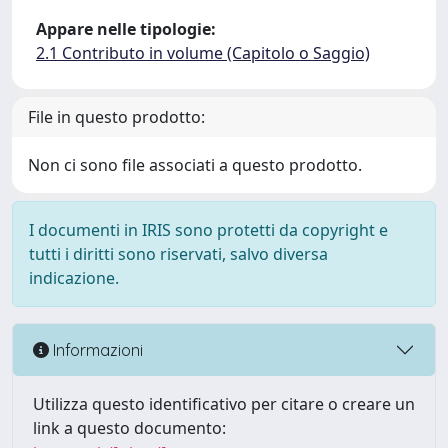
Appare nelle tipologie:
2.1 Contributo in volume (Capitolo o Saggio)
File in questo prodotto:
Non ci sono file associati a questo prodotto.
I documenti in IRIS sono protetti da copyright e
tutti i diritti sono riservati, salvo diversa
indicazione.
Informazioni
Utilizza questo identificativo per citare o creare un
link a questo documento: