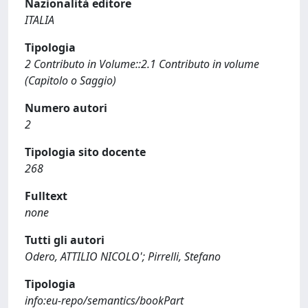
Nazionalità editore
ITALIA
Tipologia
2 Contributo in Volume::2.1 Contributo in volume
(Capitolo o Saggio)
Numero autori
2
Tipologia sito docente
268
Fulltext
none
Tutti gli autori
Odero, ATTILIO NICOLO'; Pirrelli, Stefano
Tipologia
info:eu-repo/semantics/bookPart