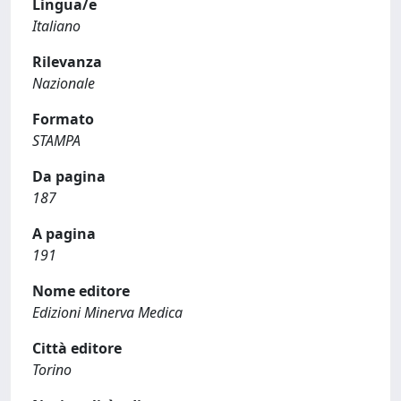
Lingua/e
Italiano
Rilevanza
Nazionale
Formato
STAMPA
Da pagina
187
A pagina
191
Nome editore
Edizioni Minerva Medica
Città editore
Torino