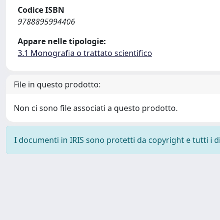
Codice ISBN
9788895994406
Appare nelle tipologie:
3.1 Monografia o trattato scientifico
File in questo prodotto:
Non ci sono file associati a questo prodotto.
I documenti in IRIS sono protetti da copyright e tutti i di