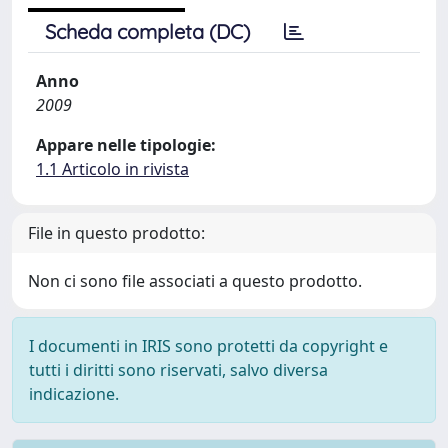
Scheda completa (DC)
Anno
2009
Appare nelle tipologie:
1.1 Articolo in rivista
File in questo prodotto:
Non ci sono file associati a questo prodotto.
I documenti in IRIS sono protetti da copyright e
tutti i diritti sono riservati, salvo diversa
indicazione.