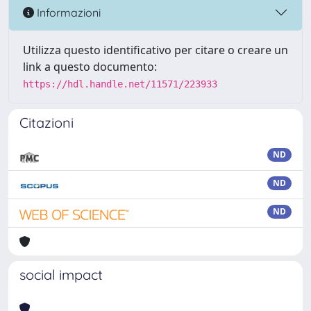
Informazioni
Utilizza questo identificativo per citare o creare un
link a questo documento:
https://hdl.handle.net/11571/223933
Citazioni
ND
ND
ND
social impact