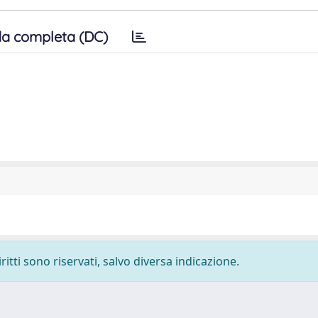
a completa (DC)
ritti sono riservati, salvo diversa indicazione.