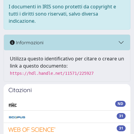
I documenti in IRIS sono protetti da copyright e
tutti i diritti sono riservati, salvo diversa
indicazione.
Informazioni
Utilizza questo identificativo per citare o creare un
link a questo documento:
https://hdl.handle.net/11571/225927
Citazioni
ND
31
31