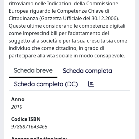
ritroviamo nelle Indicazioni della Commissione
Europea riguardo le Competenze Chiave di
Cittadinanza (Gazzetta Ufficiale del 30.12.2006).
Queste ultime considerano le competenze digitali
come imprescindibili per l’adattamento del
soggetto alla società e per la sua crescita sia come
individuo che come cittadino, in grado di
partecipare alla vita sociale in modo consapevole.
Scheda breve
Scheda completa
Scheda completa (DC)
Anno
2010
Codice ISBN
9788871643465