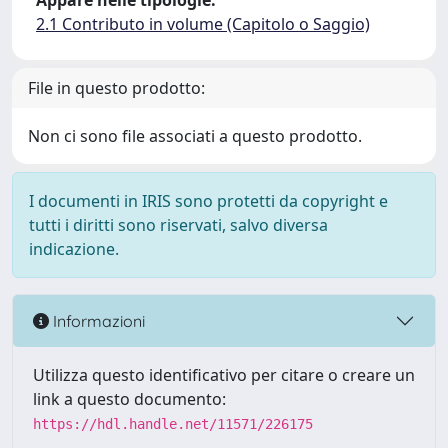
Appare nelle tipologie:
2.1 Contributo in volume (Capitolo o Saggio)
File in questo prodotto:
Non ci sono file associati a questo prodotto.
I documenti in IRIS sono protetti da copyright e
tutti i diritti sono riservati, salvo diversa
indicazione.
Informazioni
Utilizza questo identificativo per citare o creare un
link a questo documento:
https://hdl.handle.net/11571/226175