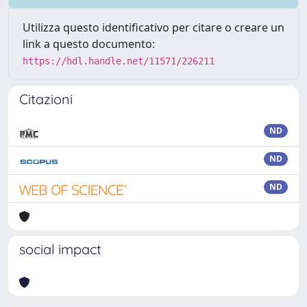
Utilizza questo identificativo per citare o creare un
link a questo documento:
https://hdl.handle.net/11571/226211
Citazioni
ND
ND
ND
social impact