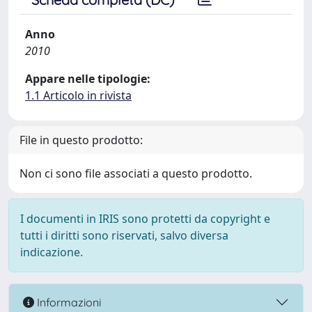
Anno
2010
Appare nelle tipologie:
1.1 Articolo in rivista
File in questo prodotto:
Non ci sono file associati a questo prodotto.
I documenti in IRIS sono protetti da copyright e
tutti i diritti sono riservati, salvo diversa
indicazione.
Informazioni