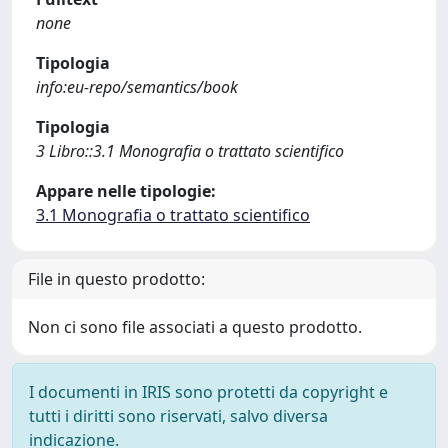
none
Tipologia
info:eu-repo/semantics/book
Tipologia
3 Libro::3.1 Monografia o trattato scientifico
Appare nelle tipologie:
3.1 Monografia o trattato scientifico
File in questo prodotto:
Non ci sono file associati a questo prodotto.
I documenti in IRIS sono protetti da copyright e
tutti i diritti sono riservati, salvo diversa
indicazione.