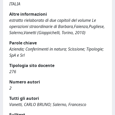
ITALIA
Altre informazioni
estratto rielaborato di due capitoli del volume Le
operazioni straordinarie di Barbara,Faienza,Pugliese,
Salerno,Vanetti (Giappichelli, Torino, 2010)
Parole chiave
Azienda; Conferimenti in natura; Scissione; Tipologie;
SpA e Srl
Tipologia sito docente
276
Numero autori
2
Tutti gli autori
Vanetti, CARLO BRUNO; Salerno, Francesco
Fulltext