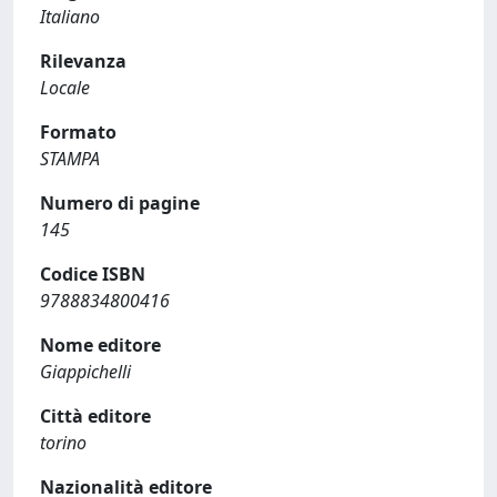
Italiano
Rilevanza
Locale
Formato
STAMPA
Numero di pagine
145
Codice ISBN
9788834800416
Nome editore
Giappichelli
Città editore
torino
Nazionalità editore