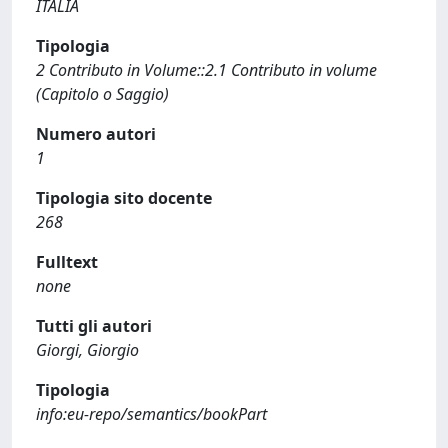
ITALIA
Tipologia
2 Contributo in Volume::2.1 Contributo in volume
(Capitolo o Saggio)
Numero autori
1
Tipologia sito docente
268
Fulltext
none
Tutti gli autori
Giorgi, Giorgio
Tipologia
info:eu-repo/semantics/bookPart