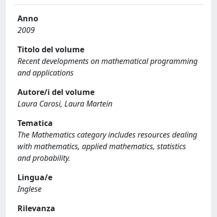
Anno
2009
Titolo del volume
Recent developments on mathematical programming
and applications
Autore/i del volume
Laura Carosi, Laura Martein
Tematica
The Mathematics category includes resources dealing
with mathematics, applied mathematics, statistics
and probability.
Lingua/e
Inglese
Rilevanza