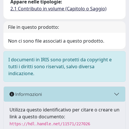
Appare nelle tipologie:
2.1 Contributo in volume (Capitolo o Saggio)
File in questo prodotto:
Non ci sono file associati a questo prodotto.
I documenti in IRIS sono protetti da copyright e
tutti i diritti sono riservati, salvo diversa
indicazione.
Informazioni
Utilizza questo identificativo per citare o creare un
link a questo documento:
https://hdl.handle.net/11571/227026