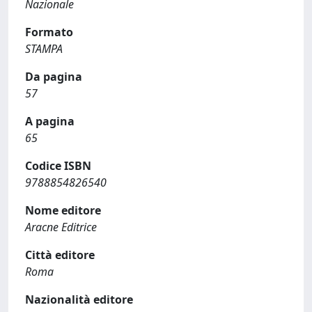
Nazionale
Formato
STAMPA
Da pagina
57
A pagina
65
Codice ISBN
9788854826540
Nome editore
Aracne Editrice
Città editore
Roma
Nazionalità editore