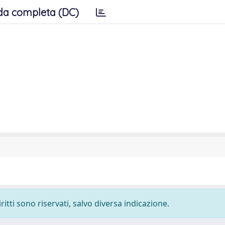
da completa (DC)
ritti sono riservati, salvo diversa indicazione.