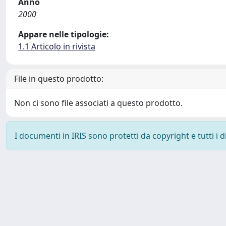
Anno
2000
Appare nelle tipologie:
1.1 Articolo in rivista
File in questo prodotto:
Non ci sono file associati a questo prodotto.
I documenti in IRIS sono protetti da copyright e tutti i di