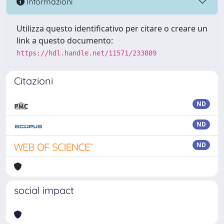
Informazioni
Utilizza questo identificativo per citare o creare un
link a questo documento:
https://hdl.handle.net/11571/233889
Citazioni
ND
ND
ND
social impact