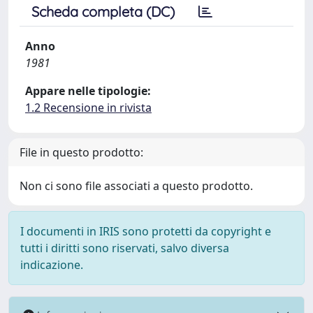
Scheda completa (DC)
Anno
1981
Appare nelle tipologie:
1.2 Recensione in rivista
File in questo prodotto:
Non ci sono file associati a questo prodotto.
I documenti in IRIS sono protetti da copyright e
tutti i diritti sono riservati, salvo diversa
indicazione.