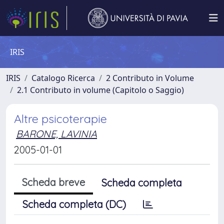
IRIS
IRIS
Catalogo Ricerca
2 Contributo in Volume
2.1 Contributo in volume (Capitolo o Saggio)
Altre psicoterapie
BARONE, LAVINIA
2005-01-01
Scheda breve
Scheda completa
Scheda completa (DC)