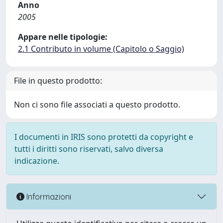
Anno
2005
Appare nelle tipologie:
2.1 Contributo in volume (Capitolo o Saggio)
File in questo prodotto:
Non ci sono file associati a questo prodotto.
I documenti in IRIS sono protetti da copyright e
tutti i diritti sono riservati, salvo diversa
indicazione.
Informazioni