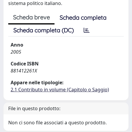
sistema politico italiano.
Scheda breve
Scheda completa
Scheda completa (DC)
Anno
2005
Codice ISBN
881412261X
Appare nelle tipologie:
2.1 Contributo in volume (Capitolo o Saggio)
File in questo prodotto:
Non ci sono file associati a questo prodotto.