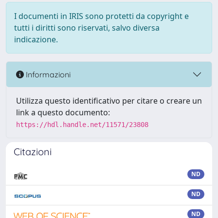
I documenti in IRIS sono protetti da copyright e
tutti i diritti sono riservati, salvo diversa
indicazione.
Informazioni
Utilizza questo identificativo per citare o creare un
link a questo documento:
https://hdl.handle.net/11571/23808
Citazioni
ND
ND
ND