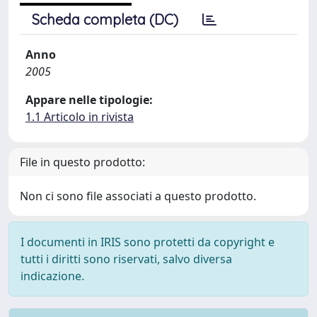
Scheda completa (DC)
Anno
2005
Appare nelle tipologie:
1.1 Articolo in rivista
File in questo prodotto:
Non ci sono file associati a questo prodotto.
I documenti in IRIS sono protetti da copyright e
tutti i diritti sono riservati, salvo diversa
indicazione.