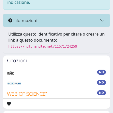
indicazione.
Informazioni
Utilizza questo identificativo per citare o creare un
link a questo documento:
https://hdl.handle.net/11571/24250
Citazioni
ND
ND
ND