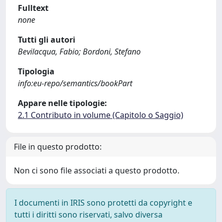
Fulltext
none
Tutti gli autori
Bevilacqua, Fabio; Bordoni, Stefano
Tipologia
info:eu-repo/semantics/bookPart
Appare nelle tipologie:
2.1 Contributo in volume (Capitolo o Saggio)
File in questo prodotto:
Non ci sono file associati a questo prodotto.
I documenti in IRIS sono protetti da copyright e
tutti i diritti sono riservati, salvo diversa