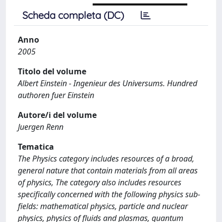
Scheda completa (DC)
Anno
2005
Titolo del volume
Albert Einstein - Ingenieur des Universums. Hundred
authoren fuer Einstein
Autore/i del volume
Juergen Renn
Tematica
The Physics category includes resources of a broad,
general nature that contain materials from all areas
of physics, The category also includes resources
specifically concerned with the following physics sub-
fields: mathematical physics, particle and nuclear
physics, physics of fluids and plasmas, quantum