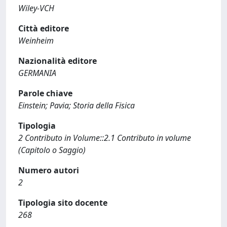
Wiley-VCH
Città editore
Weinheim
Nazionalità editore
GERMANIA
Parole chiave
Einstein; Pavia; Storia della Fisica
Tipologia
2 Contributo in Volume::2.1 Contributo in volume
(Capitolo o Saggio)
Numero autori
2
Tipologia sito docente
268