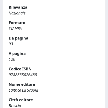
Rilevanza
Nazionale
Formato
STAMPA
Da pagina
93
A pagina
120
Codice ISBN
9788835026488
Nome editore
Editrice La Scuola
Città editore
Brescia