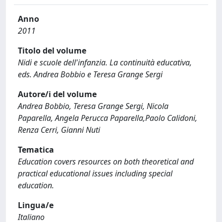
Anno
2011
Titolo del volume
Nidi e scuole dell'infanzia. La continuità educativa,
eds. Andrea Bobbio e Teresa Grange Sergi
Autore/i del volume
Andrea Bobbio, Teresa Grange Sergi, Nicola
Paparella, Angela Perucca Paparella,Paolo Calidoni,
Renza Cerri, Gianni Nuti
Tematica
Education covers resources on both theoretical and
practical educational issues including special
education.
Lingua/e
Italiano