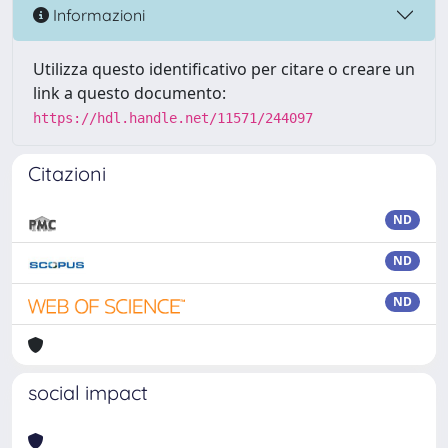
Informazioni
Utilizza questo identificativo per citare o creare un
link a questo documento:
https://hdl.handle.net/11571/244097
Citazioni
ND
ND
ND
social impact