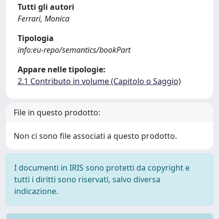
Tutti gli autori
Ferrari, Monica
Tipologia
info:eu-repo/semantics/bookPart
Appare nelle tipologie:
2.1 Contributo in volume (Capitolo o Saggio)
File in questo prodotto:
Non ci sono file associati a questo prodotto.
I documenti in IRIS sono protetti da copyright e
tutti i diritti sono riservati, salvo diversa
indicazione.