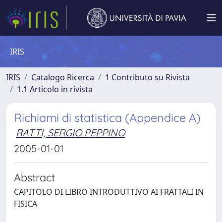
IRIS
IRIS
Catalogo Ricerca
1 Contributo su Rivista
1.1 Articolo in rivista
Richiami di statistica (Appendice A)
RATTI, SERGIO PEPPINO
2005-01-01
Abstract
CAPITOLO DI LIBRO INTRODUTTIVO AI FRATTALI IN
FISICA