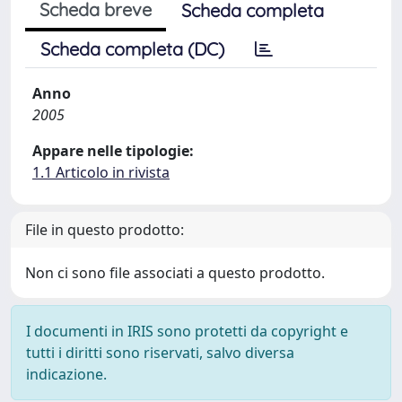
Scheda breve
Scheda completa
Scheda completa (DC)
Anno
2005
Appare nelle tipologie:
1.1 Articolo in rivista
File in questo prodotto:
Non ci sono file associati a questo prodotto.
I documenti in IRIS sono protetti da copyright e
tutti i diritti sono riservati, salvo diversa
indicazione.