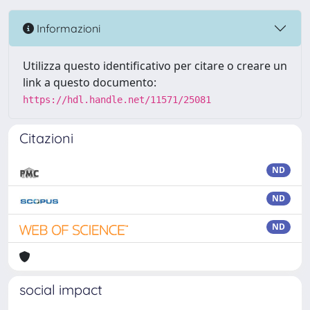
Informazioni
Utilizza questo identificativo per citare o creare un
link a questo documento:
https://hdl.handle.net/11571/25081
Citazioni
ND
ND
ND
social impact