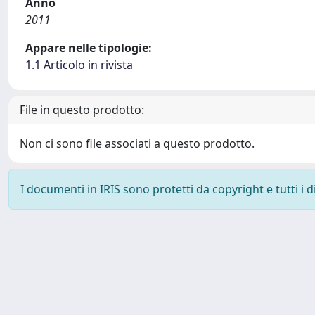
Anno
2011
Appare nelle tipologie:
1.1 Articolo in rivista
File in questo prodotto:
Non ci sono file associati a questo prodotto.
I documenti in IRIS sono protetti da copyright e tutti i di