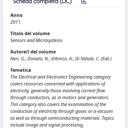
Scheda completa (DC)
Anno
2011
Titolo del volume
Sensors and Microsystems
Autore/i del volume
Neri, G.; Donato, N.; d'Amico, A.; Di Natale, C. (Eds.)
Tematica
The Electrical and Electronics Engineering category
covers resources concerned with applications of
electricity, generally those involving current flow
through conductors, as in motors and generators.
This category also covers the examination of the
conduction of electricity through gases or a vacuum
as well as through semiconducting materials. Topics
include image and signal processing,