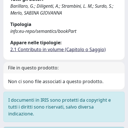
Barillaro, G.; Diligenti, A.; Strambini, L. M.; Surdo, S.;
Merlo, SABINA GIOVANNA
Tipologia
info:eu-repo/semantics/bookPart
Appare nelle tipologie:
2.1 Contributo in volume (Capitolo o Saggio)
File in questo prodotto:
Non ci sono file associati a questo prodotto.
I documenti in IRIS sono protetti da copyright e
tutti i diritti sono riservati, salvo diversa
indicazione.