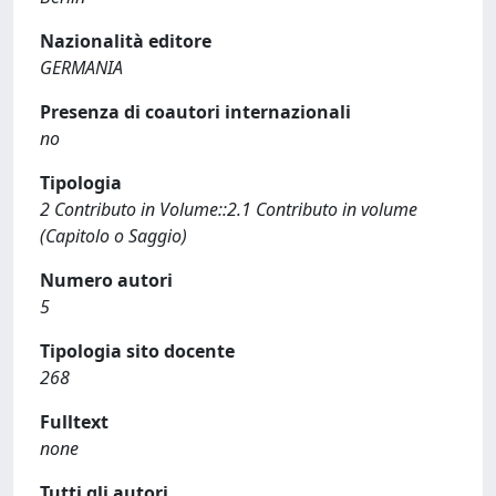
Nazionalità editore
GERMANIA
Presenza di coautori internazionali
no
Tipologia
2 Contributo in Volume::2.1 Contributo in volume
(Capitolo o Saggio)
Numero autori
5
Tipologia sito docente
268
Fulltext
none
Tutti gli autori