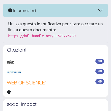
Informazioni
Utilizza questo identificativo per citare o creare un
link a questo documento:
https://hdl.handle.net/11571/25730
Citazioni
ND
ND
ND
social impact