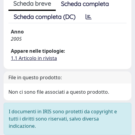
Scheda breve
Scheda completa
Scheda completa (DC)
Anno
2005
Appare nelle tipologie:
1.1 Articolo in rivista
File in questo prodotto:
Non ci sono file associati a questo prodotto.
I documenti in IRIS sono protetti da copyright e
tutti i diritti sono riservati, salvo diversa
indicazione.