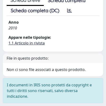
Scheda breve
Scheda completa
Scheda completa (DC)
Anno
2010
Appare nelle tipologie:
1.1 Articolo in rivista
File in questo prodotto:
Non ci sono file associati a questo prodotto.
I documenti in IRIS sono protetti da copyright e
tutti i diritti sono riservati, salvo diversa
indicazione.