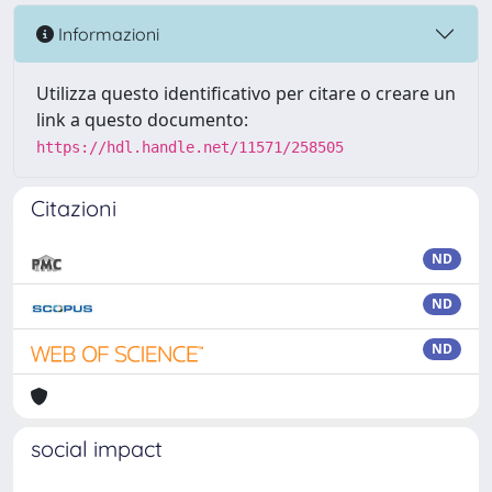
Informazioni
Utilizza questo identificativo per citare o creare un
link a questo documento:
https://hdl.handle.net/11571/258505
Citazioni
ND
ND
ND
social impact