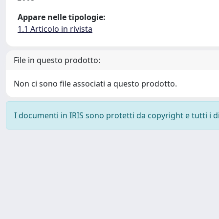
Appare nelle tipologie:
1.1 Articolo in rivista
File in questo prodotto:
Non ci sono file associati a questo prodotto.
I documenti in IRIS sono protetti da copyright e tutti i di