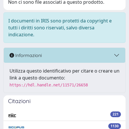
Non ci sono file associati a questo prodotto.
I documenti in IRIS sono protetti da copyright e
tutti i diritti sono riservati, salvo diversa
indicazione.
Informazioni
Utilizza questo identificativo per citare o creare un
link a questo documento:
https://hdl.handle.net/11571/26658
Citazioni
221
1130