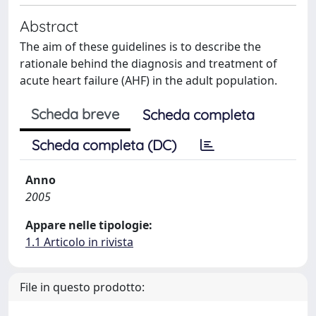
Abstract
The aim of these guidelines is to describe the
rationale behind the diagnosis and treatment of
acute heart failure (AHF) in the adult population.
Scheda breve
Scheda completa
Scheda completa (DC)
Anno
2005
Appare nelle tipologie:
1.1 Articolo in rivista
File in questo prodotto: