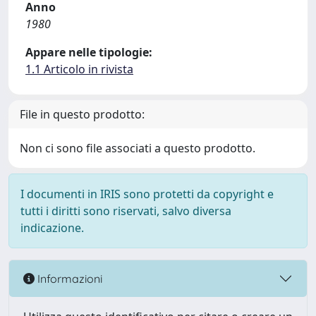
Anno
1980
Appare nelle tipologie:
1.1 Articolo in rivista
File in questo prodotto:
Non ci sono file associati a questo prodotto.
I documenti in IRIS sono protetti da copyright e
tutti i diritti sono riservati, salvo diversa
indicazione.
Informazioni