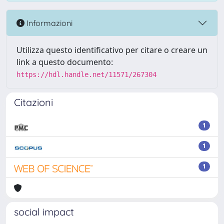
Informazioni
Utilizza questo identificativo per citare o creare un
link a questo documento:
https://hdl.handle.net/11571/267304
Citazioni
1
1
1
social impact