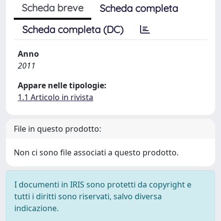
Scheda breve
Scheda completa
Scheda completa (DC)
Anno
2011
Appare nelle tipologie:
1.1 Articolo in rivista
File in questo prodotto:
Non ci sono file associati a questo prodotto.
I documenti in IRIS sono protetti da copyright e
tutti i diritti sono riservati, salvo diversa
indicazione.