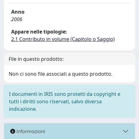
Anno
2006
Appare nelle tipologie:
2.1 Contributo in volume (Capitolo o Saggio)
File in questo prodotto:
Non ci sono file associati a questo prodotto.
I documenti in IRIS sono protetti da copyright e
tutti i diritti sono riservati, salvo diversa
indicazione.
Informazioni