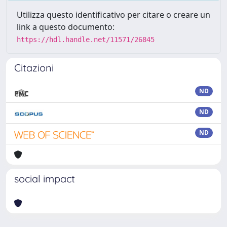
Utilizza questo identificativo per citare o creare un
link a questo documento:
https://hdl.handle.net/11571/26845
Citazioni
ND
ND
ND
social impact