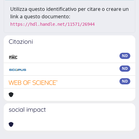
Utilizza questo identificativo per citare o creare un
link a questo documento:
https://hdl.handle.net/11571/26944
Citazioni
ND
ND
ND
social impact