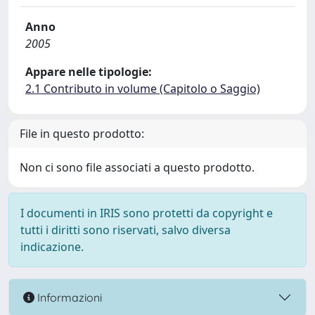
Anno
2005
Appare nelle tipologie:
2.1 Contributo in volume (Capitolo o Saggio)
File in questo prodotto:
Non ci sono file associati a questo prodotto.
I documenti in IRIS sono protetti da copyright e
tutti i diritti sono riservati, salvo diversa
indicazione.
Informazioni