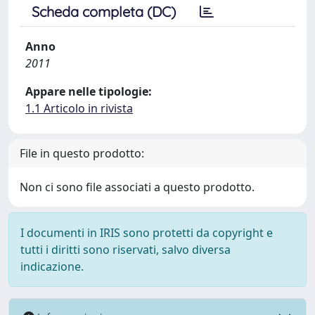
Scheda completa (DC)
Anno
2011
Appare nelle tipologie:
1.1 Articolo in rivista
File in questo prodotto:
Non ci sono file associati a questo prodotto.
I documenti in IRIS sono protetti da copyright e
tutti i diritti sono riservati, salvo diversa
indicazione.