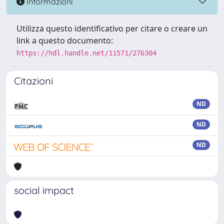
Informazioni
Utilizza questo identificativo per citare o creare un
link a questo documento:
https://hdl.handle.net/11571/276304
Citazioni
ND
ND
ND
social impact