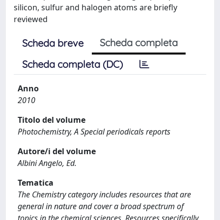
silicon, sulfur and halogen atoms are briefly
reviewed
Scheda completa
Scheda breve
Scheda completa (DC)
Anno
2010
Titolo del volume
Photochemistry, A Special periodicals reports
Autore/i del volume
Albini Angelo, Ed.
Tematica
The Chemistry category includes resources that are
general in nature and cover a broad spectrum of
topics in the chemical sciences. Resources specifically