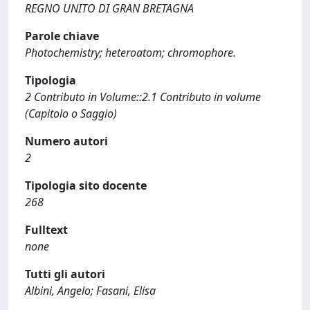
REGNO UNITO DI GRAN BRETAGNA
Parole chiave
Photochemistry; heteroatom; chromophore.
Tipologia
2 Contributo in Volume::2.1 Contributo in volume
(Capitolo o Saggio)
Numero autori
2
Tipologia sito docente
268
Fulltext
none
Tutti gli autori
Albini, Angelo; Fasani, Elisa