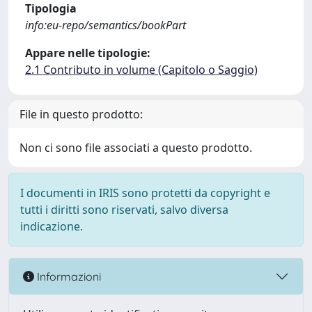
Tipologia
info:eu-repo/semantics/bookPart
Appare nelle tipologie:
2.1 Contributo in volume (Capitolo o Saggio)
File in questo prodotto:
Non ci sono file associati a questo prodotto.
I documenti in IRIS sono protetti da copyright e
tutti i diritti sono riservati, salvo diversa
indicazione.
Informazioni