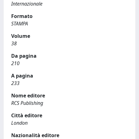
Internazionale
Formato
STAMPA
Volume
38
Da pagina
210
A pagina
233
Nome editore
RCS Publishing
Città editore
London
Nazionalità editore