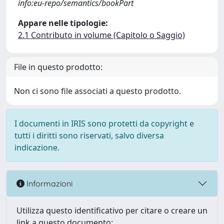
info:eu-repo/semantics/bookPart
Appare nelle tipologie:
2.1 Contributo in volume (Capitolo o Saggio)
File in questo prodotto:
Non ci sono file associati a questo prodotto.
I documenti in IRIS sono protetti da copyright e
tutti i diritti sono riservati, salvo diversa
indicazione.
Informazioni
Utilizza questo identificativo per citare o creare un
link a questo documento: