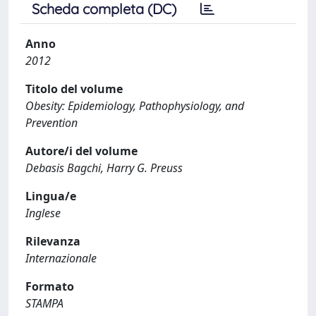
Scheda completa (DC)
Anno
2012
Titolo del volume
Obesity: Epidemiology, Pathophysiology, and
Prevention
Autore/i del volume
Debasis Bagchi, Harry G. Preuss
Lingua/e
Inglese
Rilevanza
Internazionale
Formato
STAMPA