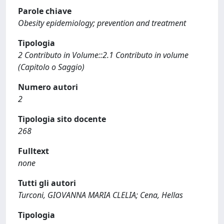
Parole chiave
Obesity epidemiology; prevention and treatment
Tipologia
2 Contributo in Volume::2.1 Contributo in volume
(Capitolo o Saggio)
Numero autori
2
Tipologia sito docente
268
Fulltext
none
Tutti gli autori
Turconi, GIOVANNA MARIA CLELIA; Cena, Hellas
Tipologia