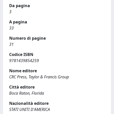
Da pagina
3
A pagina
33
Numero di pagine
31
Codice ISBN
9781439854259
Nome editore
CRC Press, Taylor & Francis Group
Città editore
Boca Raton, Florida
Nazionalità editore
STATI UNITI D'AMERICA