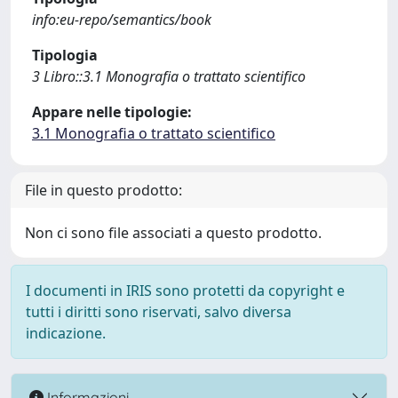
info:eu-repo/semantics/book
Tipologia
3 Libro::3.1 Monografia o trattato scientifico
Appare nelle tipologie:
3.1 Monografia o trattato scientifico
File in questo prodotto:
Non ci sono file associati a questo prodotto.
I documenti in IRIS sono protetti da copyright e
tutti i diritti sono riservati, salvo diversa
indicazione.
Informazioni