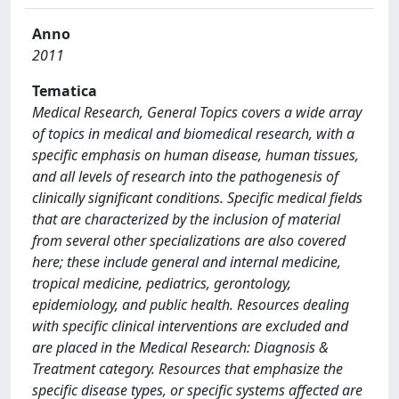
Anno
2011
Tematica
Medical Research, General Topics covers a wide array
of topics in medical and biomedical research, with a
specific emphasis on human disease, human tissues,
and all levels of research into the pathogenesis of
clinically significant conditions. Specific medical fields
that are characterized by the inclusion of material
from several other specializations are also covered
here; these include general and internal medicine,
tropical medicine, pediatrics, gerontology,
epidemiology, and public health. Resources dealing
with specific clinical interventions are excluded and
are placed in the Medical Research: Diagnosis &
Treatment category. Resources that emphasize the
specific disease types, or specific systems affected are