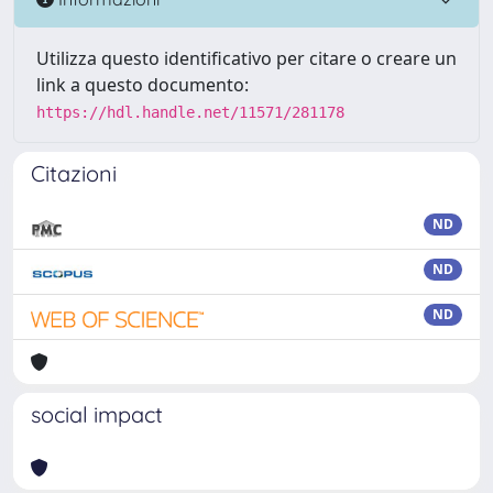
Utilizza questo identificativo per citare o creare un
link a questo documento:
https://hdl.handle.net/11571/281178
Citazioni
ND
ND
ND
social impact