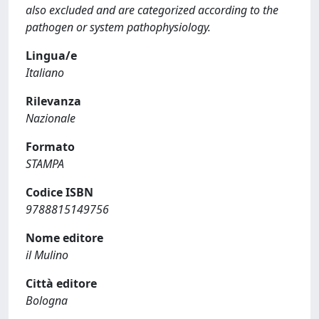
also excluded and are categorized according to the
pathogen or system pathophysiology.
Lingua/e
Italiano
Rilevanza
Nazionale
Formato
STAMPA
Codice ISBN
9788815149756
Nome editore
il Mulino
Città editore
Bologna