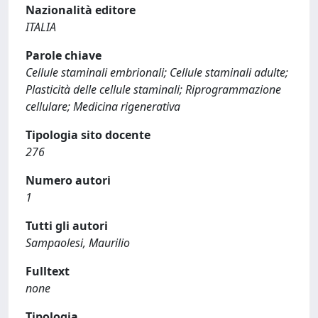
Nazionalità editore
ITALIA
Parole chiave
Cellule staminali embrionali; Cellule staminali adulte;
Plasticità delle cellule staminali; Riprogrammazione
cellulare; Medicina rigenerativa
Tipologia sito docente
276
Numero autori
1
Tutti gli autori
Sampaolesi, Maurilio
Fulltext
none
Tipologia