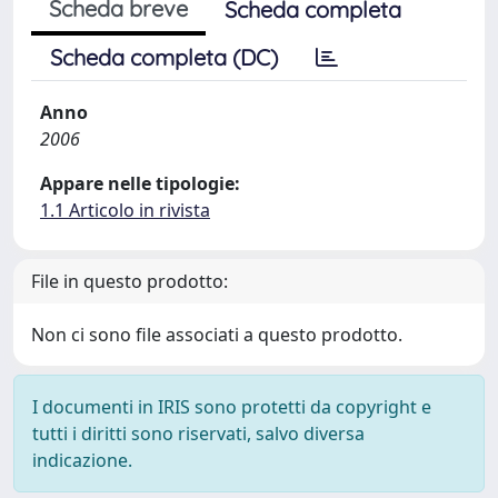
Scheda breve
Scheda completa
Scheda completa (DC)
Anno
2006
Appare nelle tipologie:
1.1 Articolo in rivista
File in questo prodotto:
Non ci sono file associati a questo prodotto.
I documenti in IRIS sono protetti da copyright e
tutti i diritti sono riservati, salvo diversa
indicazione.