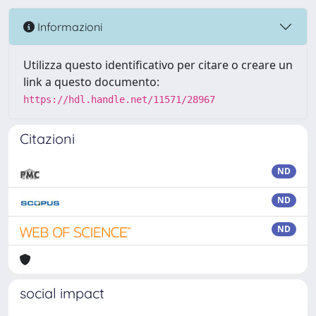
Informazioni
Utilizza questo identificativo per citare o creare un
link a questo documento:
https://hdl.handle.net/11571/28967
Citazioni
ND
ND
ND
social impact