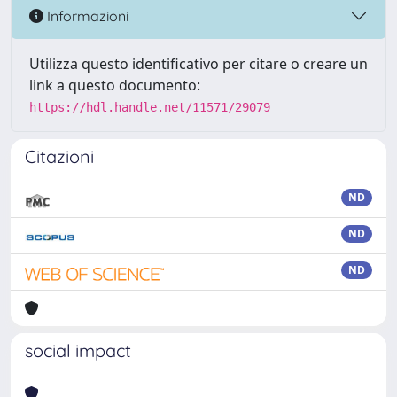
Informazioni
Utilizza questo identificativo per citare o creare un
link a questo documento:
https://hdl.handle.net/11571/29079
Citazioni
ND
ND
ND
social impact