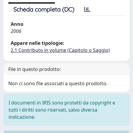
Scheda completa (DC)
Anno
2006
Appare nelle tipologie:
2.1 Contributo in volume (Capitolo o Saggio)
File in questo prodotto:
Non ci sono file associati a questo prodotto.
I documenti in IRIS sono protetti da copyright e
tutti i diritti sono riservati, salvo diversa
indicazione.