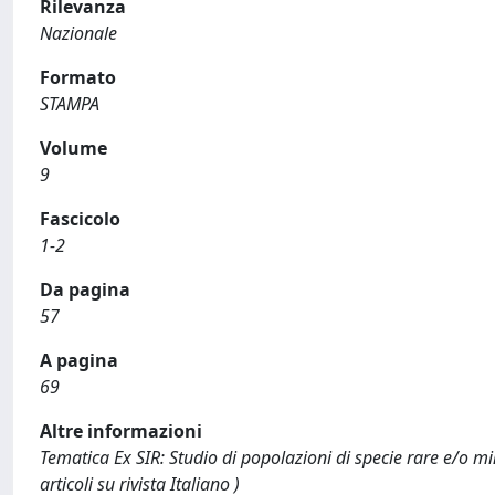
Rilevanza
Nazionale
Formato
STAMPA
Volume
9
Fascicolo
1-2
Da pagina
57
A pagina
69
Altre informazioni
Tematica Ex SIR: Studio di popolazioni di specie rare e/o mi
articoli su rivista Italiano )