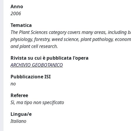
Anno
2006
Tematica
The Plant Sciences category covers many areas, including b
physiology, forestry, weed science, plant pathology, econom
and plant cell research.
Rivista su cui è pubblicata l'opera
ARCHIVIO GEOBOTANICO
Pubblicazione ISI
no
Referee
Sì, ma tipo non specificato
Lingua/e
Italiano