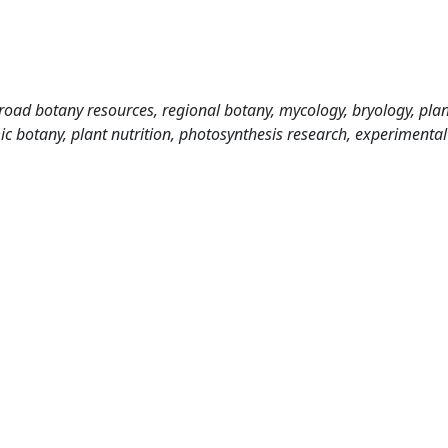
road botany resources, regional botany, mycology, bryology, plan
ic botany, plant nutrition, photosynthesis research, experimental