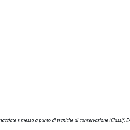
nacciate e messa a punto di tecniche di conservazione (Classif. Ex