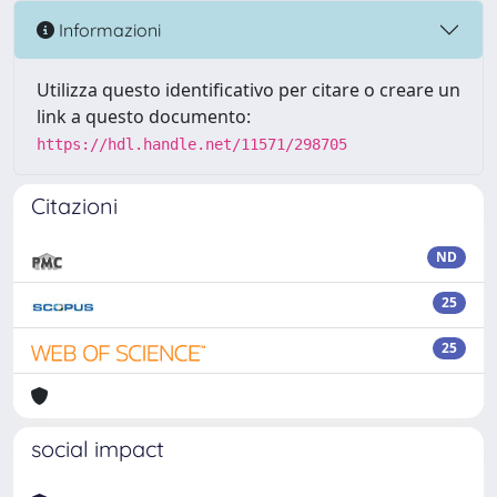
Informazioni
Utilizza questo identificativo per citare o creare un
link a questo documento:
https://hdl.handle.net/11571/298705
Citazioni
ND
25
25
social impact