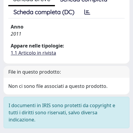
Scheda completa (DC)
Anno
2011
Appare nelle tipologie:
1.1 Articolo in rivista
File in questo prodotto:
Non ci sono file associati a questo prodotto.
I documenti in IRIS sono protetti da copyright e
tutti i diritti sono riservati, salvo diversa
indicazione.