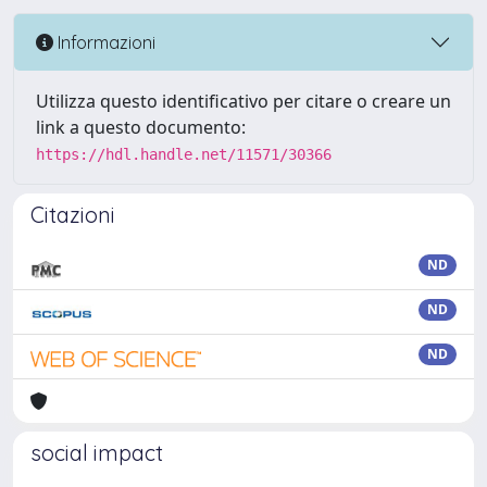
Informazioni
Utilizza questo identificativo per citare o creare un
link a questo documento:
https://hdl.handle.net/11571/30366
Citazioni
ND
ND
ND
social impact