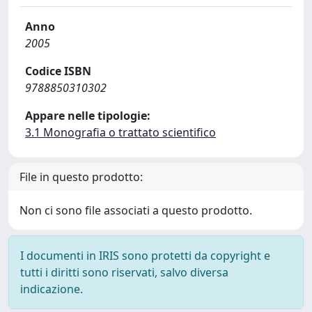
Anno
2005
Codice ISBN
9788850310302
Appare nelle tipologie:
3.1 Monografia o trattato scientifico
File in questo prodotto:
Non ci sono file associati a questo prodotto.
I documenti in IRIS sono protetti da copyright e
tutti i diritti sono riservati, salvo diversa
indicazione.