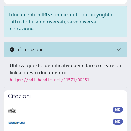
I documenti in IRIS sono protetti da copyright e
tutti i diritti sono riservati, salvo diversa
indicazione.
Informazioni
Utilizza questo identificativo per citare o creare un
link a questo documento:
https://hdl.handle.net/11571/30451
Citazioni
ND
ND