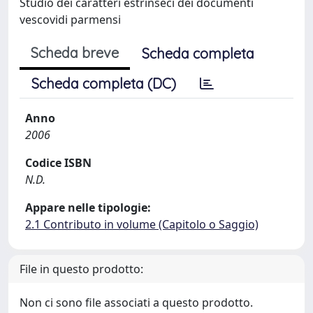
Studio dei caratteri estrinseci dei documenti
vescovidi parmensi
Scheda breve
Scheda completa
Scheda completa (DC)
Anno
2006
Codice ISBN
N.D.
Appare nelle tipologie:
2.1 Contributo in volume (Capitolo o Saggio)
File in questo prodotto:
Non ci sono file associati a questo prodotto.